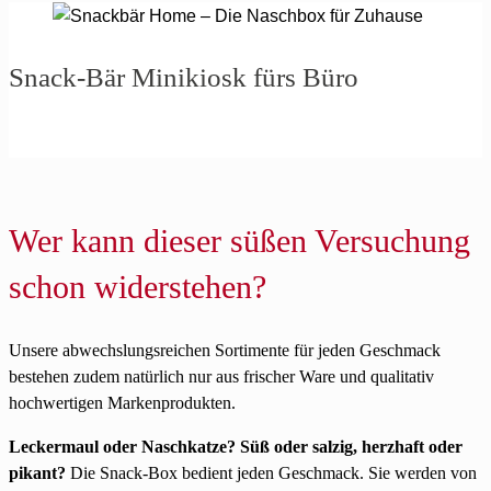
Snack-Bär Minikiosk fürs Büro
Wer kann dieser süßen Versuchung
schon widerstehen?
Unsere abwechslungsreichen Sortimente für jeden Geschmack
bestehen zudem natürlich nur aus frischer Ware und qualitativ
hochwertigen Markenprodukten.
Leckermaul oder Naschkatze? Süß oder salzig, herzhaft oder
pikant?
Die Snack-Box bedient jeden Geschmack. Sie werden von