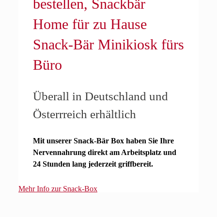
Snack-Bär Minikiosk fürs
Büro
Überall in Deutschland und
Österrreich erhältlich
Mit unserer Snack-Bär Box haben Sie Ihre
Nervennahrung direkt am Arbeitsplatz und
24 Stunden lang jederzeit griffbereit.
Mehr Info zur Snack-Box