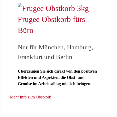
Frugee Obstkorb fürs
Büro
Nur für München, Hamburg,
Frankfurt und Berlin
Überzeugen Sie sich direkt von den positiven
Effekten und Aspekten, die Obst- und
Gemüse
im Arbeitsalltag mit sich bringen.
Mehr Info zum Obstkorb