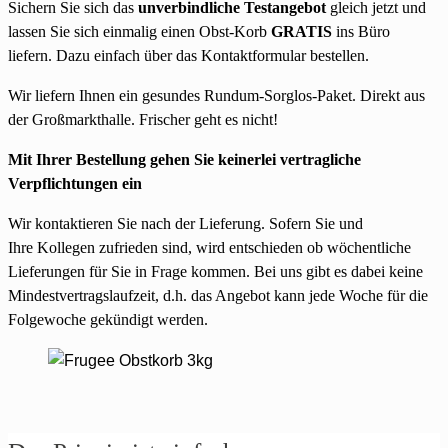
Sichern Sie sich das
unverbindliche Testangebot
gleich jetzt und
lassen Sie sich einmalig einen Obst-Korb
GRATIS
ins Büro
liefern. Dazu einfach über das Kontaktformular bestellen.
Wir liefern Ihnen ein gesundes Rundum-Sorglos-Paket. Direkt aus
der Großmarkthalle. Frischer geht es nicht!
Mit Ihrer Bestellung gehen Sie keinerlei vertragliche
Verpflichtungen ein
Wir kontaktieren Sie nach der Lieferung. Sofern Sie und
Ihre Kollegen zufrieden sind, wird entschieden ob wöchentliche
Lieferungen für Sie in Frage kommen. Bei uns gibt es dabei keine
Mindestvertragslaufzeit, d.h. das Angebot kann jede Woche für die
Folgewoche gekündigt werden.