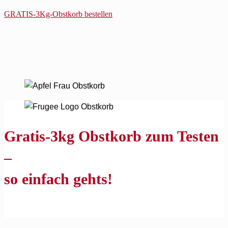
GRATIS-3Kg-Obstkorb bestellen
Gratis-3kg Obstkorb zum Testen
–
so einfach gehts!