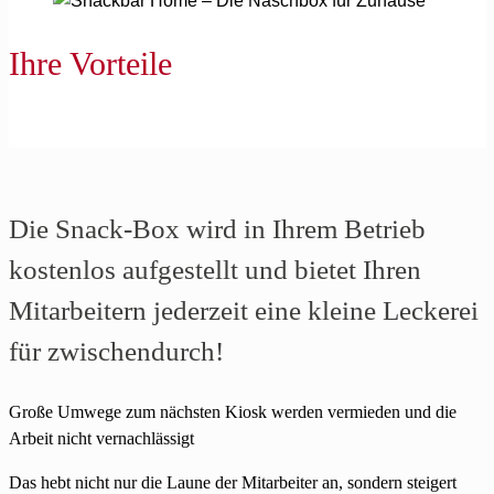
Ihre Vorteile
Die Snack-Box wird in Ihrem Betrieb
kostenlos aufgestellt und bietet Ihren
Mitarbeitern jederzeit eine kleine Leckerei
für zwischendurch!
Große Umwege zum nächsten Kiosk werden vermieden und die
Arbeit nicht vernachlässigt
Das hebt nicht nur die Laune der Mitarbeiter an, sondern steigert