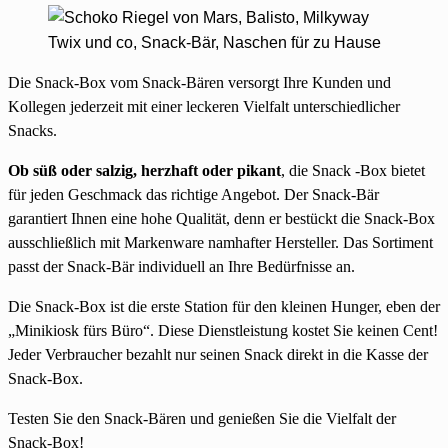
Die Snack-Box vom Snack-Bären versorgt Ihre Kunden und
Kollegen jederzeit mit einer leckeren Vielfalt unterschiedlicher
Snacks.
Ob süß oder salzig, herzhaft oder pikant
, die Snack -Box bietet
für jeden Geschmack das richtige Angebot. Der Snack-Bär
garantiert Ihnen eine hohe Qualität, denn er bestückt die Snack-Box
ausschließlich mit Markenware namhafter Hersteller. Das Sortiment
passt der Snack-Bär individuell an Ihre Bedürfnisse an.
Die Snack-Box ist die erste Station für den kleinen Hunger, eben der
„Minikiosk fürs Büro“. Diese Dienstleistung kostet Sie keinen Cent!
Jeder Verbraucher bezahlt nur seinen Snack direkt in die Kasse der
Snack-Box.
Testen Sie den Snack-Bären und genießen Sie die Vielfalt der
Snack-Box!