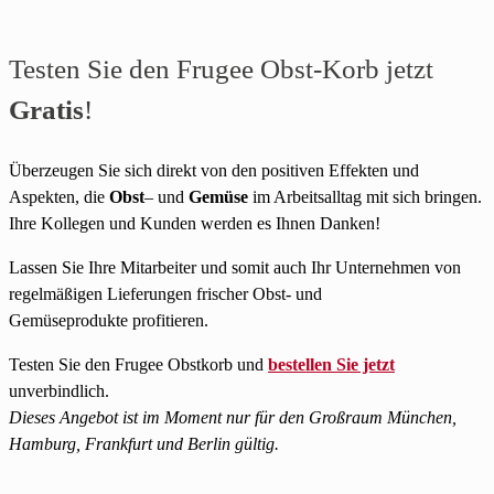
Testen Sie den Frugee Obst-Korb jetzt
Gratis
!
Überzeugen Sie sich direkt von den positiven Effekten und
Aspekten, die
Obst
– und
Gemüse
im Arbeitsalltag mit sich bringen.
Ihre Kollegen und Kunden werden es Ihnen Danken!
Lassen Sie Ihre Mitarbeiter und somit auch Ihr Unternehmen von
regelmäßigen Lieferungen frischer Obst- und
Gemüseprodukte profitieren.
Testen Sie den Frugee Obstkorb und
bestellen Sie jetzt
unverbindlich.
Dieses Angebot ist im Moment nur für den Großraum München,
Hamburg, Frankfurt und Berlin gültig.