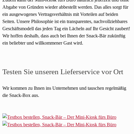
Abgabe von Gründen wieder abbestellt werden. Das alles sorgt für
ein ausgewogenes Vertragsverhältnis mit Vorteilen auf beiden
Seiten. Unsere Philosophie ist ein transparentes, nachvollziehbares
Geschäftsmodell das jeden Tag ein Lächeln auf Ihr Gesicht zaubert!
Wir hoffen deshalb, dass auch bei Ihnen der Snack-Bär zukünftig
ein beliebter und willkommener Gast wird.
Testen Sie unseren Lieferservice vor Ort
Wir kommen zu Ihnen ins Unternehmen und tauschen regelmäßig
die Snack-Box aus.