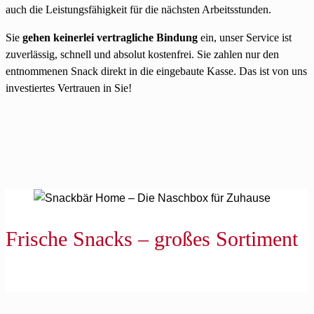
auch die Leistungsfähigkeit für die nächsten Arbeitsstunden.
Sie
gehen keinerlei vertragliche Bindung
ein, unser Service ist
zuverlässig, schnell und absolut kostenfrei. Sie zahlen nur den
entnommenen Snack direkt in die eingebaute Kasse. Das ist von uns
investiertes Vertrauen in Sie!
Frische Snacks – großes Sortiment