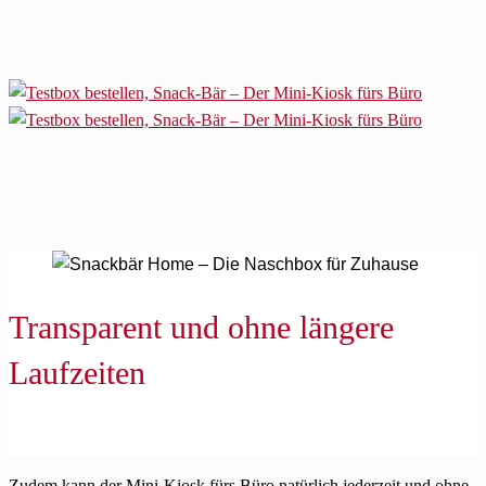
Transparent und ohne längere
Laufzeiten
Zudem kann der Mini-Kiosk fürs Büro natürlich jederzeit und ohne