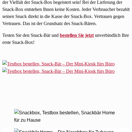
der Vielfalt der Snack-Box begeistert sein! Bei der Lieferung der
Snack-Box entstehen Ihnen keine Kosten. Jeder Verbraucher bezahlt
seinen Snack direkt in die Kasse der Snack-Box. Vertrauen gegen
Vertrauen. Das ist der Grundsatz des Snack-Bären.
Testen Sie den Snack-Bär und
bestellen Sie jetzt
unverbindlich Ihre
erste Snack-Box!