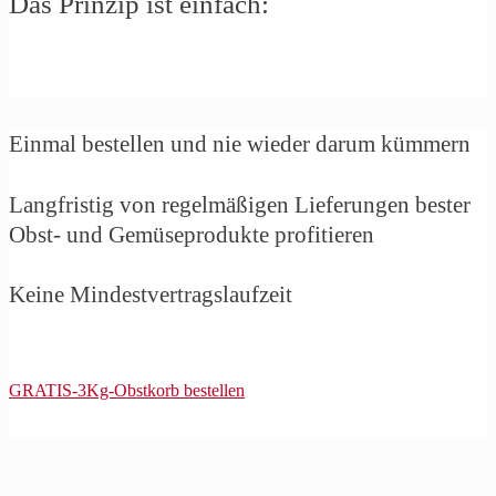
Das Prinzip ist einfach:
Einmal bestellen und nie wieder darum kümmern
Langfristig von regelmäßigen Lieferungen bester
Obst- und Gemüseprodukte profitieren
Keine Mindestvertragslaufzeit
GRATIS-3Kg-Obstkorb bestellen